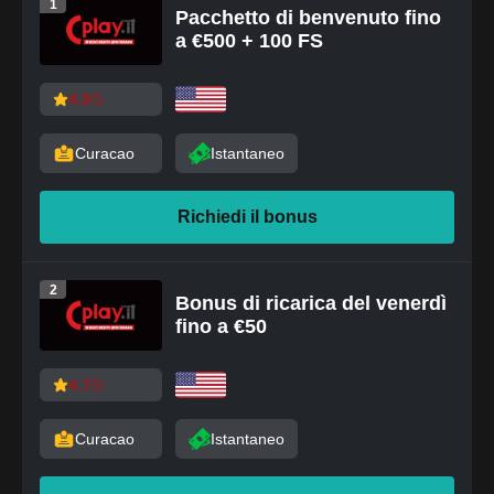
1
Pacchetto di benvenuto fino
a €500 + 100 FS
4.9
/5
Curacao
Istantaneo
Richiedi il bonus
2
Bonus di ricarica del venerdì
fino a €50
4.7
/5
Curacao
Istantaneo