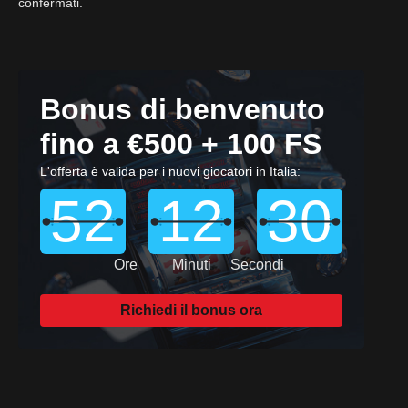
confermati.
Bonus di benvenuto
fino a €500 + 100 FS
L'offerta è valida per i nuovi giocatori in Italia:
52
12
29
Ore
Minuti
Secondi
Richiedi il bonus ora