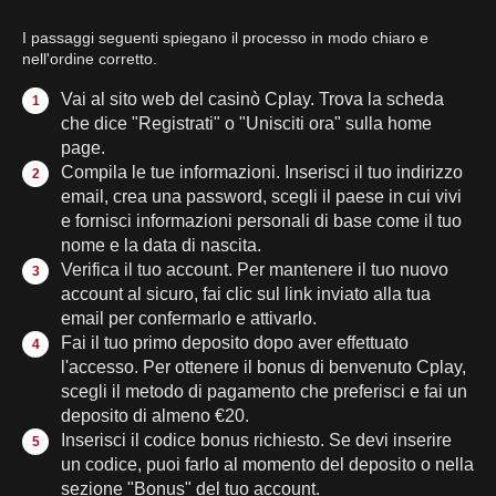
I passaggi seguenti spiegano il processo in modo chiaro e
nell'ordine corretto.
Vai al sito web del casinò Cplay. Trova la scheda
che dice "Registrati" o "Unisciti ora" sulla home
page.
Compila le tue informazioni. Inserisci il tuo indirizzo
email, crea una password, scegli il paese in cui vivi
e fornisci informazioni personali di base come il tuo
nome e la data di nascita.
Verifica il tuo account. Per mantenere il tuo nuovo
account al sicuro, fai clic sul link inviato alla tua
email per confermarlo e attivarlo.
Fai il tuo primo deposito dopo aver effettuato
l'accesso. Per ottenere il bonus di benvenuto Cplay,
scegli il metodo di pagamento che preferisci e fai un
deposito di almeno €20.
Inserisci il codice bonus richiesto. Se devi inserire
un codice, puoi farlo al momento del deposito o nella
sezione "Bonus" del tuo account.