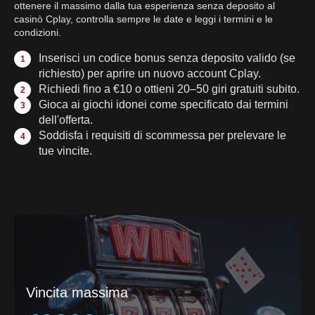
ottenere il massimo dalla tua esperienza senza deposito al
casinò Cplay, controlla sempre le date e leggi i termini e le
condizioni.
Inserisci un codice bonus senza deposito valido (se
richiesto) per aprire un nuovo account Cplay.
Richiedi fino a €10 o ottieni 20–50 giri gratuiti subito.
Gioca ai giochi idonei come specificato dai termini
dell'offerta.
Soddisfa i requisiti di scommessa per prelevare le
tue vincite.
Vincita massima