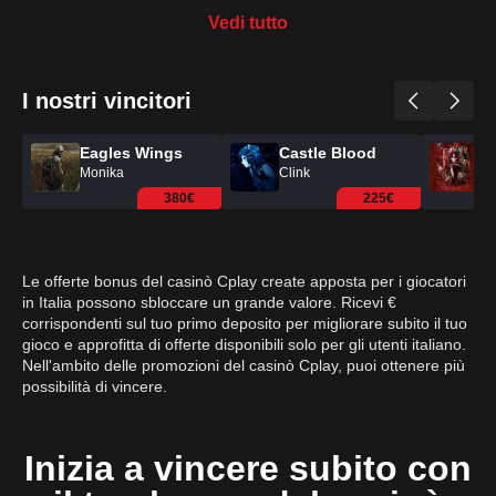
Vedi tutto
I nostri vincitori
Eagles Wings
Castle Blood
Fr
Monika
Clink
Or
380€
225€
Le offerte bonus del casinò Cplay create apposta per i giocatori
in Italia possono sbloccare un grande valore. Ricevi €
corrispondenti sul tuo primo deposito per migliorare subito il tuo
gioco e approfitta di offerte disponibili solo per gli utenti italiano.
Nell'ambito delle promozioni del casinò Cplay, puoi ottenere più
possibilità di vincere.
Inizia a vincere subito con