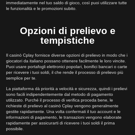
immediatamente nel tuo saldo di gioco, così puoi utilizzare tutte
le funzionalità e le promozioni subito.
Opzioni di prelievo e
tempistiche
Il casinò Cplay fornisce diverse opzioni di prelievo in modo che i
giocatori da italiano possano ottenere facilmente le loro vincite.
Puoi usare portafogli elettronici popolari, bonifici bancari o carte
per ricevere i tuoi soldi, il che rende il processo di prelievo più
semplice per te.
La piattaforma dà priorità a velocità e sicurezza, quindi i prelievi
sono facili indipendentemente dal metodo di pagamento
utilizzato. Purché il processo di verifica proceda bene, le
richieste di prelievo al casinò Cplay vengono generalmente
gestite rapidamente. Una volta confermati il tuo account e le
informazioni di pagamento, le transazioni vengono elaborate
rapidamente per assicurarti di ricevere i tuoi soldi il prima
possibile.