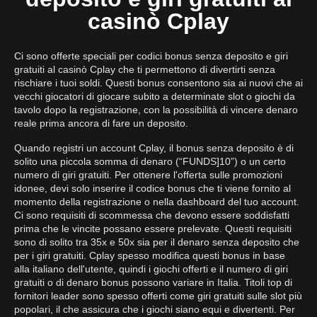
casinò Cplay
Ci sono offerte speciali per codici bonus senza deposito e giri
gratuiti al casinò Cplay che ti permettono di divertirti senza
rischiare i tuoi soldi. Questi bonus consentono sia ai nuovi che ai
vecchi giocatori di giocare subito a determinate slot o giochi da
tavolo dopo la registrazione, con la possibilità di vincere denaro
reale prima ancora di fare un deposito.
Quando registri un account Cplay, il bonus senza deposito è di
solito una piccola somma di denaro (“FUNDS]10”) o un certo
numero di giri gratuiti. Per ottenere l'offerta sulle promozioni
idonee, devi solo inserire il codice bonus che ti viene fornito al
momento della registrazione o nella dashboard del tuo account.
Ci sono requisiti di scommessa che devono essere soddisfatti
prima che le vincite possano essere prelevate. Questi requisiti
sono di solito tra 35x e 50x sia per il denaro senza deposito che
per i giri gratuiti. Cplay spesso modifica questi bonus in base
alla italiano dell'utente, quindi i giochi offerti e il numero di giri
gratuiti o di denaro bonus possono variare in Italia. Titoli top di
fornitori leader sono spesso offerti come giri gratuiti sulle slot più
popolari, il che assicura che i giochi siano equi e divertenti. Per