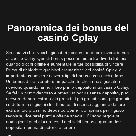
Panoramica dei bonus del
casinò Cplay
Sia i nuovi che i vecchi giocatori possono ottenere diversi bonus
al casinò Cplay. Questi bonus possono aiutarti a divertirti di più
quando giochi online e aumentare le tue possibilità di vincere.
Prima di richiedere qualsiasi promozione del casinò Cplay, è
importante conoscere i diversi tipi di bonus e cosa richiedono.
Un bonus di benvenuto è un pacchetto che i nuovi giocatori
ricevono quando fanno il loro primo deposito in un casinò Cplay.
Se fai un primo deposito e ottieni un bonus senza deposito, puoi
ricevere denaro extra o giri gratuiti. I giri gratuiti sono giri gratuiti
su determinati giochi slot. Il bonus di ricarica aggiunge denaro
extra al tuo prossimo deposito. Come ricompensa per il gioco
regolare, riceverai punti e offerte speciali. Ci sono regole su
quali giochi puoi giocare con i tuoi soldi bonus e quanto devi
depositare prima di poterlo ottenere.