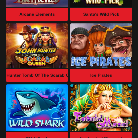
Arcane Elements
Santa's Wild Pick
hn Hunter Tomb Of The Scarab Queen
Ice Pirates