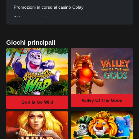
Promozioni in corso al casinò Cplay
Offerte popolari in questo momento
Codici bonus senza deposito e giri gratuiti al casinò
Cplay
Giochi principali
Opzioni di deposito per transazioni rapide e sicure
Opzioni di prelievo e tempistiche
Limiti di puntata e vincite massime
Panoramica dei bonus del casinò Cplay
Valley Of The Gods
Gorilla Go Wild