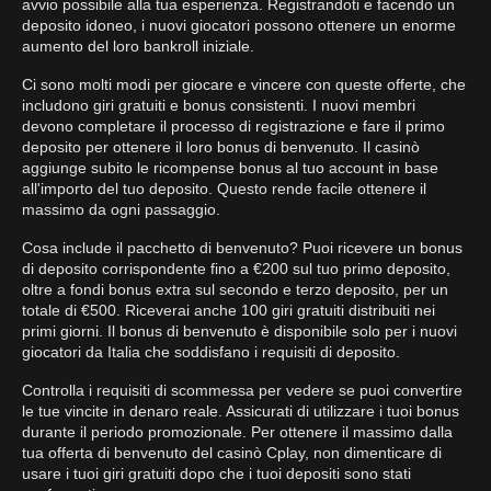
avvio possibile alla tua esperienza. Registrandoti e facendo un
deposito idoneo, i nuovi giocatori possono ottenere un enorme
aumento del loro bankroll iniziale.
Ci sono molti modi per giocare e vincere con queste offerte, che
includono giri gratuiti e bonus consistenti. I nuovi membri
devono completare il processo di registrazione e fare il primo
deposito per ottenere il loro bonus di benvenuto. Il casinò
aggiunge subito le ricompense bonus al tuo account in base
all'importo del tuo deposito. Questo rende facile ottenere il
massimo da ogni passaggio.
Cosa include il pacchetto di benvenuto? Puoi ricevere un bonus
di deposito corrispondente fino a €200 sul tuo primo deposito,
oltre a fondi bonus extra sul secondo e terzo deposito, per un
totale di €500. Riceverai anche 100 giri gratuiti distribuiti nei
primi giorni. Il bonus di benvenuto è disponibile solo per i nuovi
giocatori da Italia che soddisfano i requisiti di deposito.
Controlla i requisiti di scommessa per vedere se puoi convertire
le tue vincite in denaro reale. Assicurati di utilizzare i tuoi bonus
durante il periodo promozionale. Per ottenere il massimo dalla
tua offerta di benvenuto del casinò Cplay, non dimenticare di
usare i tuoi giri gratuiti dopo che i tuoi depositi sono stati