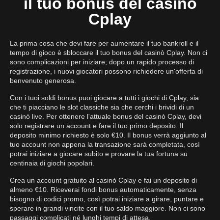
il tuo bonus del casinò
Cplay
La prima cosa che devi fare per aumentare il tuo bankroll e il
tempo di gioco è sbloccare il tuo bonus del casinò Cplay. Non ci
sono complicazioni per iniziare; dopo un rapido processo di
registrazione, i nuovi giocatori possono richiedere un'offerta di
benvenuto generosa.
Con i tuoi soldi bonus puoi giocare a tutti i giochi di Cplay, sia
che ti piacciano le slot classiche sia che cerchi i brividi di un
casinò live. Per ottenere l'attuale bonus del casinò Cplay, devi
solo registrare un account e fare il tuo primo deposito. Il
deposito minimo richiesto è solo €10. Il bonus verrà aggiunto al
tuo account non appena la transazione sarà completata, così
potrai iniziare a giocare subito e provare la tua fortuna su
centinaia di giochi popolari.
Crea un account gratuito al casinò Cplay e fai un deposito di
almeno €10. Riceverai fondi bonus automaticamente, senza
bisogno di codici promo, così potrai iniziare a girare, puntare e
sperare in grandi vincite con il tuo saldo maggiore. Non ci sono
passaggi complicati né lunghi tempi di attesa.