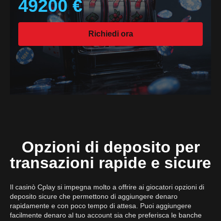
49200 €
Richiedi ora
Opzioni di deposito per
transazioni rapide e sicure
Il casinò Cplay si impegna molto a offrire ai giocatori opzioni di
deposito sicure che permettono di aggiungere denaro
rapidamente e con poco tempo di attesa. Puoi aggiungere
facilmente denaro al tuo account sia che preferisca le banche