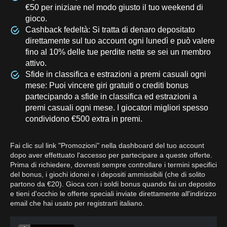
€50 per iniziare nel modo giusto il tuo weekend di
gioco.
Cashback fedeltà: Si tratta di denaro depositato
direttamente sul tuo account ogni lunedì e può valere
fino al 10% delle tue perdite nette se sei un membro
attivo.
Sfide in classifica e estrazioni a premi casuali ogni
mese: Puoi vincere giri gratuiti o crediti bonus
partecipando a sfide in classifica ed estrazioni a
premi casuali ogni mese. I giocatori migliori spesso
condividono €500 extra in premi.
Fai clic sul link "Promozioni" nella dashboard del tuo account
dopo aver effettuato l'accesso per partecipare a queste offerte.
Prima di richiedere, dovresti sempre controllare i termini specifici
del bonus, i giochi idonei e i depositi ammissibili (che di solito
partono da €20). Gioca con i soldi bonus quando fai un deposito
e tieni d'occhio le offerte speciali inviate direttamente all'indirizzo
email che hai usato per registrarti italiano.