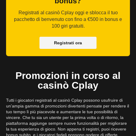
bonus?
Registrati al casinò Cplay oggi e sblocca il tuo
pacchetto di benvenuto con fino a €500 in bonus e
100 giri gratuiti.
Registrati ora
Promozioni in corso al
casinò Cplay
Tutti i giocatori registrati al casinò Cplay possono usufruire di
un'ampia gamma di promozioni divertenti pensate per rendere il
tuo tempo lì più piacevole e aumentare le tue possibilità di
vincere. Che tu sia un utente per la prima volta o di ritorno, la
piattaforma aggiunge sempre nuove funzionalità per migliorare
la tua esperienza di gioco. Non appena ti registri, puoi ricevere
bonus subito, e i giocatori fedeli possono godere di offerte